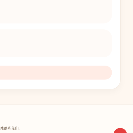
时联系我们。